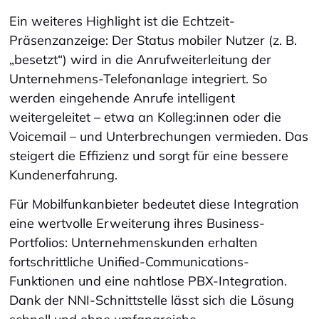
Ein weiteres Highlight ist die Echtzeit-
Präsenzanzeige: Der Status mobiler Nutzer (z. B.
„besetzt“) wird in die Anrufweiterleitung der
Unternehmens-Telefonanlage integriert. So
werden eingehende Anrufe intelligent
weitergeleitet – etwa an Kolleg:innen oder die
Voicemail – und Unterbrechungen vermieden. Das
steigert die Effizienz und sorgt für eine bessere
Kundenerfahrung.
Für Mobilfunkanbieter bedeutet diese Integration
eine wertvolle Erweiterung ihres Business-
Portfolios: Unternehmenskunden erhalten
fortschrittliche Unified-Communications-
Funktionen und eine nahtlose PBX-Integration.
Dank der NNI-Schnittstelle lässt sich die Lösung