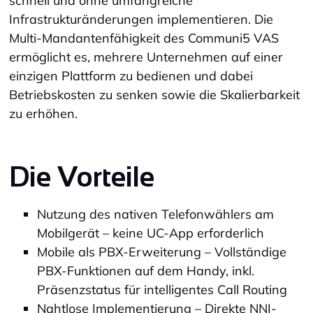
schnell und ohne umfangreiche
Infrastrukturänderungen implementieren. Die
Multi-Mandantenfähigkeit des Communi5 VAS
ermöglicht es, mehrere Unternehmen auf einer
einzigen Plattform zu bedienen und dabei
Betriebskosten zu senken sowie die Skalierbarkeit
zu erhöhen.
Die Vorteile
Nutzung des nativen Telefonwählers am
Mobilgerät – keine UC-App erforderlich
Mobile als PBX-Erweiterung – Vollständige
PBX-Funktionen auf dem Handy, inkl.
Präsenzstatus für intelligentes Call Routing
Nahtlose Implementierung – Direkte NNI-