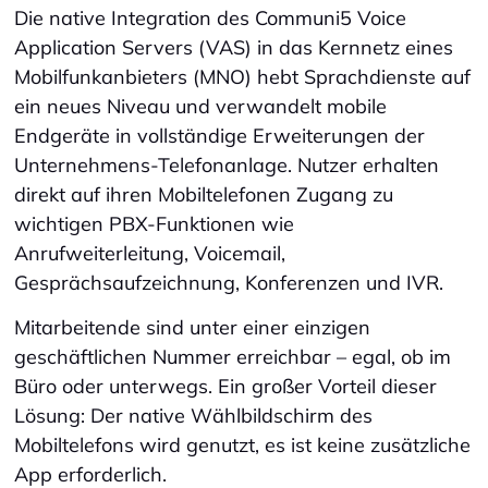
Die native Integration des Communi5 Voice
Application Servers (VAS) in das Kernnetz eines
Mobilfunkanbieters (MNO) hebt Sprachdienste auf
ein neues Niveau und verwandelt mobile
Endgeräte in vollständige Erweiterungen der
Unternehmens-Telefonanlage. Nutzer erhalten
direkt auf ihren Mobiltelefonen Zugang zu
wichtigen PBX-Funktionen wie
Anrufweiterleitung, Voicemail,
Gesprächsaufzeichnung, Konferenzen und IVR.
Mitarbeitende sind unter einer einzigen
geschäftlichen Nummer erreichbar – egal, ob im
Büro oder unterwegs. Ein großer Vorteil dieser
Lösung: Der native Wählbildschirm des
Mobiltelefons wird genutzt, es ist keine zusätzliche
App erforderlich.