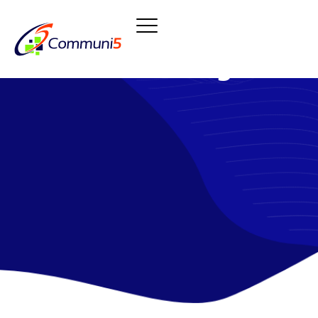
Mobile Core Integration