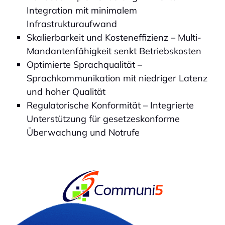
Integration mit minimalem
Infrastrukturaufwand
Skalierbarkeit und Kosteneffizienz – Multi-
Mandantenfähigkeit senkt Betriebskosten
Optimierte Sprachqualität –
Sprachkommunikation mit niedriger Latenz
und hoher Qualität
Regulatorische Konformität – Integrierte
Unterstützung für gesetzeskonforme
Überwachung und Notrufe