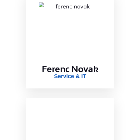
Ferenc Novak
Service & IT