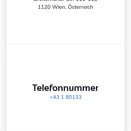
1120 Wien, Österreich
Telefonnummer
+43 1 80133