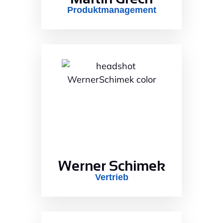
Produktmanagement
Werner Schimek
Vertrieb