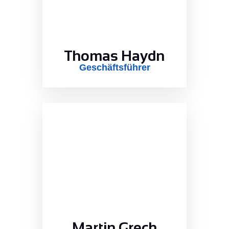
Thomas Haydn
Geschäftsführer
Martin Grech