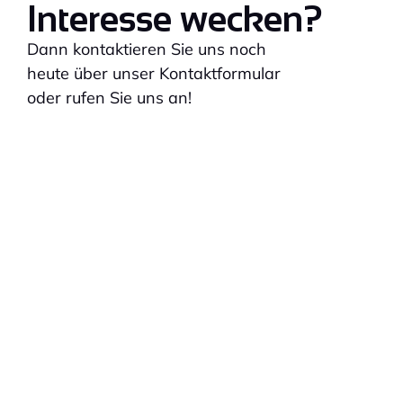
Interesse wecken?
Dann kontaktieren Sie uns noch
heute über unser Kontaktformular
oder rufen Sie uns an!
Support Hotline