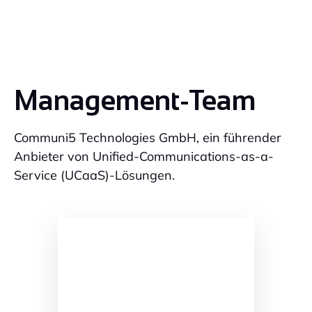
Management-Team
Communi5 Technologies GmbH, ein führender
Anbieter von Unified-Communications-as-a-
Service (UCaaS)-Lösungen.