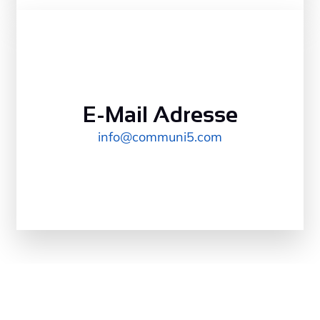
E-Mail Adresse
info@communi5.com