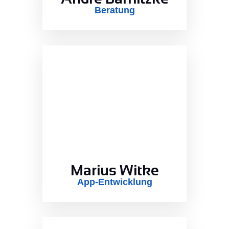
Beratung
Marius Witke
App-Entwicklung