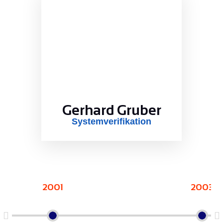
Gerhard Gruber
Systemverifikation
2001
2003