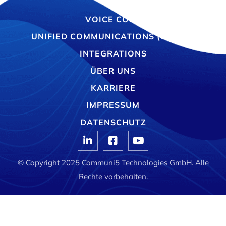
VOICE CORE
UNIFIED COMMUNICATIONS (UCAAS)
INTEGRATIONS
ÜBER UNS
KARRIERE
IMPRESSUM
DATENSCHUTZ
© Copyright 2025 Communi5 Technologies GmbH. Alle
Rechte vorbehalten.