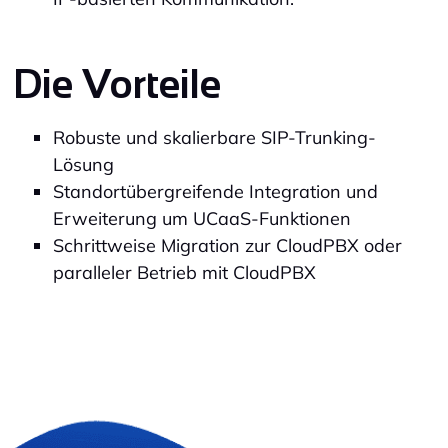
Die Vorteile
Robuste und skalierbare SIP-Trunking-
Lösung
Standortübergreifende Integration und
Erweiterung um UCaaS-Funktionen
Schrittweise Migration zur CloudPBX oder
paralleler Betrieb mit CloudPBX