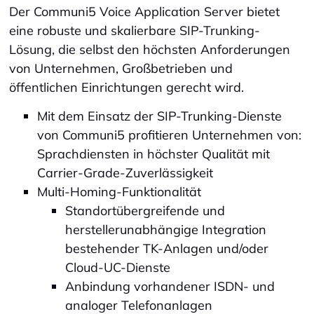
Der Communi5 Voice Application Server bietet
eine robuste und skalierbare SIP-Trunking-
Lösung, die selbst den höchsten Anforderungen
von Unternehmen, Großbetrieben und
öffentlichen Einrichtungen gerecht wird.
Mit dem Einsatz der SIP-Trunking-Dienste
von Communi5 profitieren Unternehmen von:
Sprachdiensten in höchster Qualität mit
Carrier-Grade-Zuverlässigkeit
Multi-Homing-Funktionalität
Standortübergreifende und
herstellerunabhängige Integration
bestehender TK-Anlagen und/oder
Cloud-UC-Dienste
Anbindung vorhandener ISDN- und
analoger Telefonanlagen