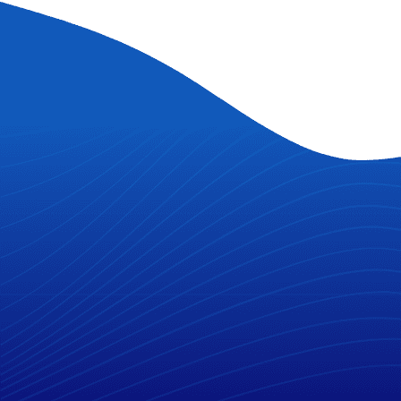
VOICE COR