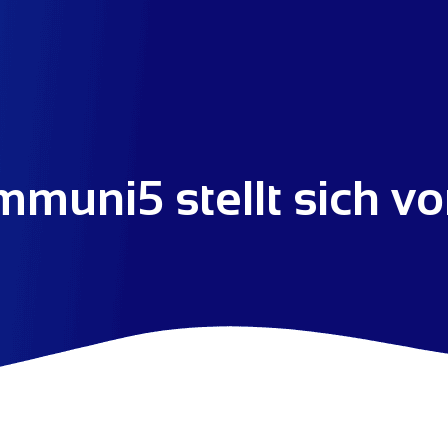
muni5 stellt sich vo