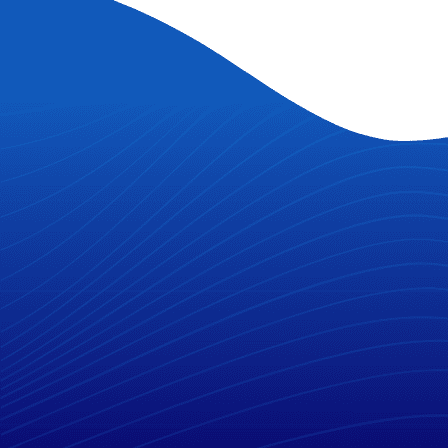
VOICE COR