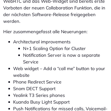
WebRTC und das Web-Widget sind bereits erste
Vorboten der neuen Collaboration Funktion, die in
der nächsten Software-Release freigegeben
werden.
Hier zusammengefasst alle Neuerungen:
Architectural improvements
N+1 Scaling Option for Cluster
Notification Server is now a separate
Service
Web widget – Add a “call me” button to your
website
Phone Redirect Service
Snom DECT Support
Yealink T3 Series phones
Kuando Busy Light Support
Push Notifications for missed calls, Voicemail-