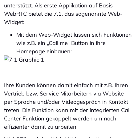
unterstützt. Als erste Applikation auf Basis
WebRTC bietet die 7.1. das sogenannte Web-
Widget:
Mit dem Web-Widget lassen sich Funktionen
wie z.B. ein „Call me“ Button in ihre
Homepage einbauen:
Ihre Kunden können damit einfach mit z.B. Ihren
Vertrieb bzw. Service Mitarbeitern via Website
per Sprache und/oder Videogespräch in Kontakt
treten. Die Funktion kann mit der integrierten Call
Center Funktion gekoppelt werden um noch
effizienter damit zu arbeiten.