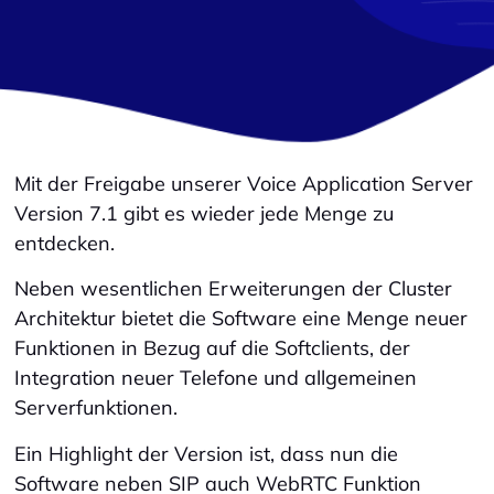
Mit der Freigabe unserer Voice Application Server
Version 7.1 gibt es wieder jede Menge zu
entdecken.
Neben wesentlichen Erweiterungen der Cluster
Architektur bietet die Software eine Menge neuer
Funktionen in Bezug auf die Softclients, der
Integration neuer Telefone und allgemeinen
Serverfunktionen.
Ein Highlight der Version ist, dass nun die
Software neben SIP auch WebRTC Funktion