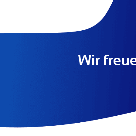
Wir freu